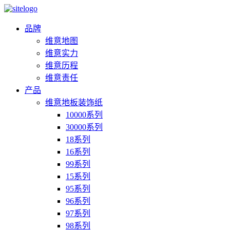
品牌
维意地图
维意实力
维意历程
维意责任
产品
维意地板装饰纸
10000系列
30000系列
18系列
16系列
99系列
15系列
95系列
96系列
97系列
98系列