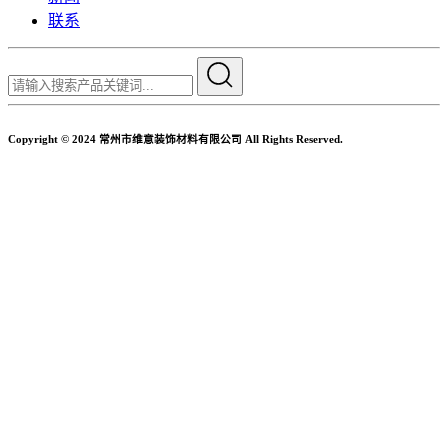
联系
Copyright © 2024 常州市维意装饰材料有限公司 All Rights Reserved.