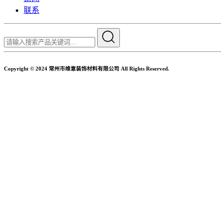
联系
Copyright © 2024 常州市维意装饰材料有限公司 All Rights Reserved.