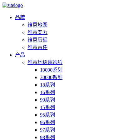
品牌
维意地图
维意实力
维意历程
维意责任
产品
维意地板装饰纸
10000系列
30000系列
18系列
16系列
99系列
15系列
95系列
96系列
97系列
98系列