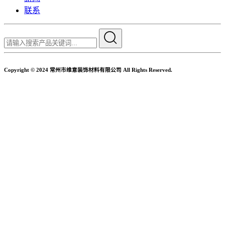
联系
Copyright © 2024 常州市维意装饰材料有限公司 All Rights Reserved.