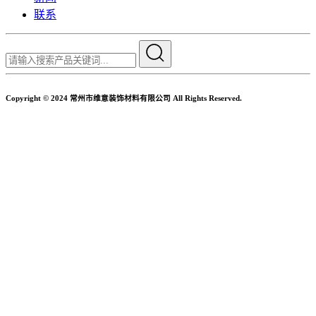
联系
Copyright © 2024 常州市维意装饰材料有限公司 All Rights Reserved.