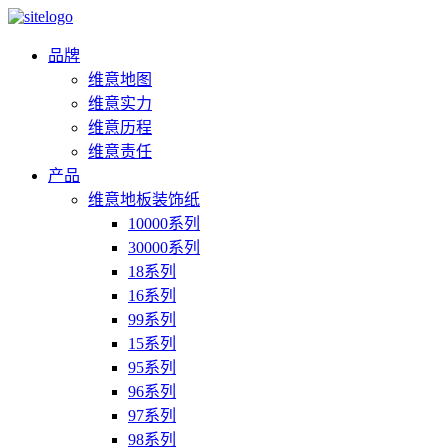
品牌
维意地图
维意实力
维意历程
维意责任
产品
维意地板装饰纸
10000系列
30000系列
18系列
16系列
99系列
15系列
95系列
96系列
97系列
98系列