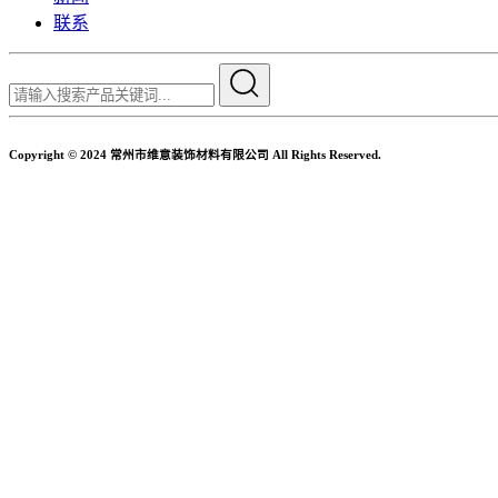
联系
Copyright © 2024 常州市维意装饰材料有限公司 All Rights Reserved.