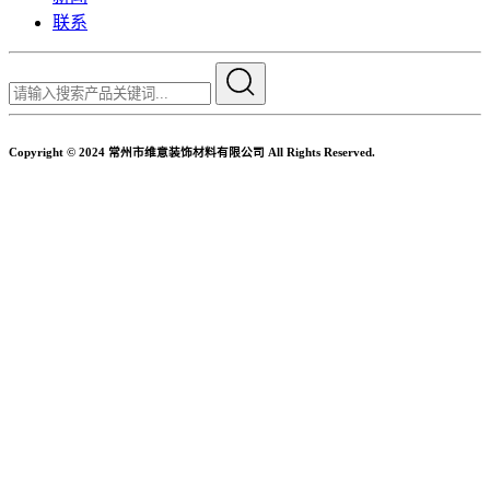
联系
Copyright © 2024 常州市维意装饰材料有限公司 All Rights Reserved.