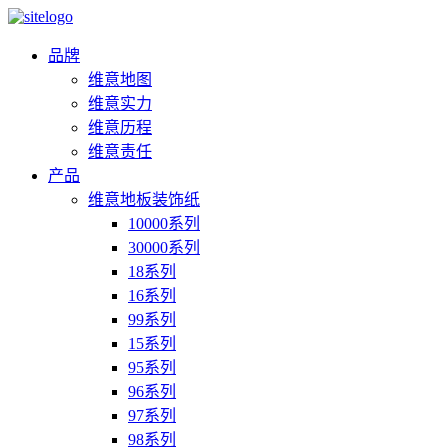
品牌
维意地图
维意实力
维意历程
维意责任
产品
维意地板装饰纸
10000系列
30000系列
18系列
16系列
99系列
15系列
95系列
96系列
97系列
98系列