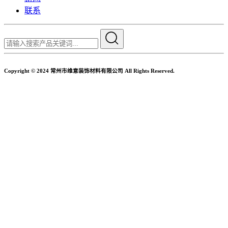
联系
Copyright © 2024 常州市维意装饰材料有限公司 All Rights Reserved.