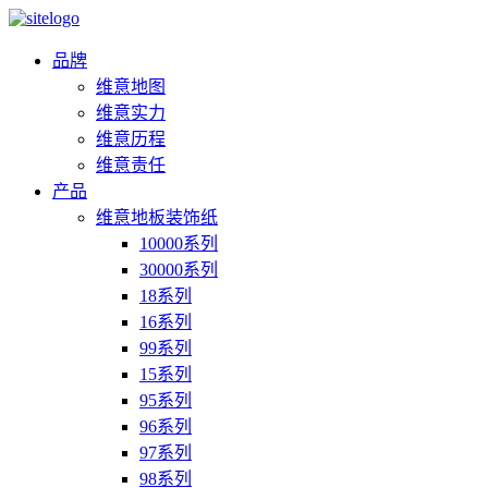
品牌
维意地图
维意实力
维意历程
维意责任
产品
维意地板装饰纸
10000系列
30000系列
18系列
16系列
99系列
15系列
95系列
96系列
97系列
98系列