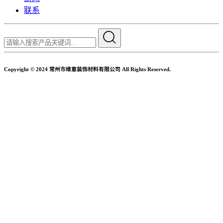
联系
Copyright © 2024 常州市维意装饰材料有限公司 All Rights Reserved.