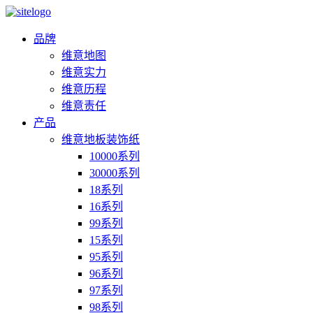
品牌
维意地图
维意实力
维意历程
维意责任
产品
维意地板装饰纸
10000系列
30000系列
18系列
16系列
99系列
15系列
95系列
96系列
97系列
98系列