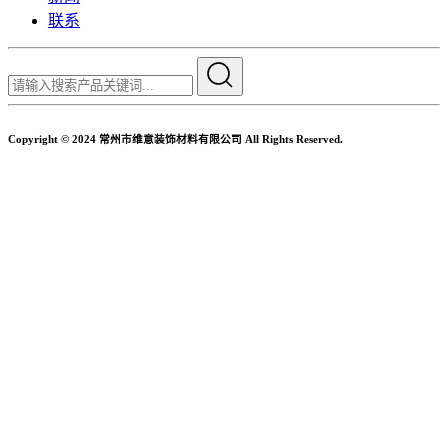
联系
Copyright © 2024 常州市维意装饰材料有限公司 All Rights Reserved.