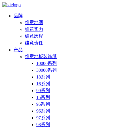
品牌
维意地图
维意实力
维意历程
维意责任
产品
维意地板装饰纸
10000系列
30000系列
18系列
16系列
99系列
15系列
95系列
96系列
97系列
98系列