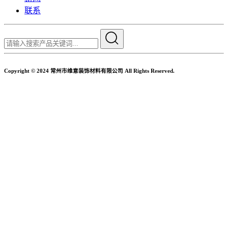
联系
Copyright © 2024 常州市维意装饰材料有限公司 All Rights Reserved.