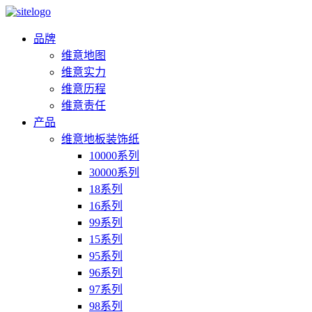
品牌
维意地图
维意实力
维意历程
维意责任
产品
维意地板装饰纸
10000系列
30000系列
18系列
16系列
99系列
15系列
95系列
96系列
97系列
98系列