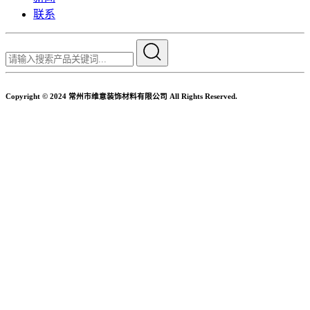
联系
Copyright © 2024 常州市维意装饰材料有限公司 All Rights Reserved.