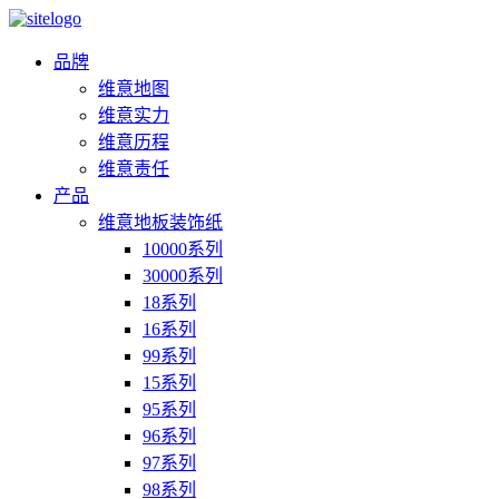
品牌
维意地图
维意实力
维意历程
维意责任
产品
维意地板装饰纸
10000系列
30000系列
18系列
16系列
99系列
15系列
95系列
96系列
97系列
98系列