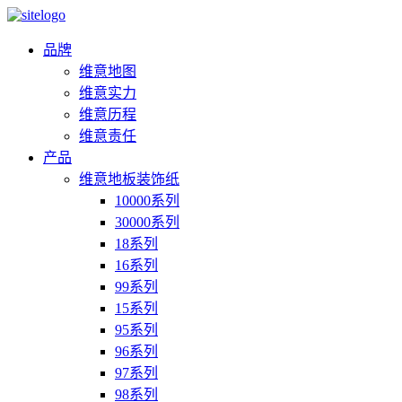
品牌
维意地图
维意实力
维意历程
维意责任
产品
维意地板装饰纸
10000系列
30000系列
18系列
16系列
99系列
15系列
95系列
96系列
97系列
98系列