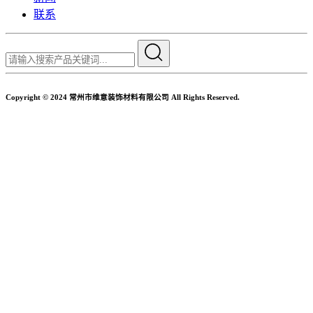
联系
Copyright © 2024 常州市维意装饰材料有限公司 All Rights Reserved.