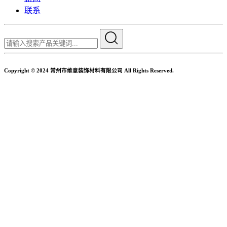
联系
Copyright © 2024 常州市维意装饰材料有限公司 All Rights Reserved.