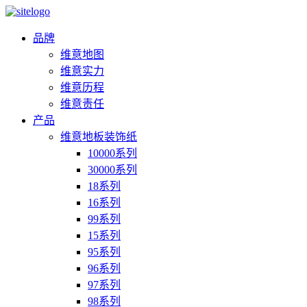
品牌
维意地图
维意实力
维意历程
维意责任
产品
维意地板装饰纸
10000系列
30000系列
18系列
16系列
99系列
15系列
95系列
96系列
97系列
98系列