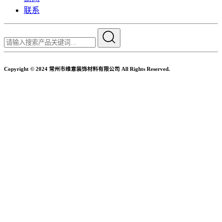
联系
Copyright © 2024 常州市维意装饰材料有限公司 All Rights Reserved.