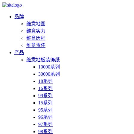
品牌
维意地图
维意实力
维意历程
维意责任
产品
维意地板装饰纸
10000系列
30000系列
18系列
16系列
99系列
15系列
95系列
96系列
97系列
98系列