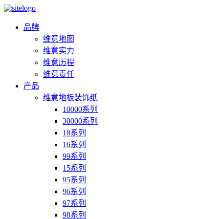
品牌
维意地图
维意实力
维意历程
维意责任
产品
维意地板装饰纸
10000系列
30000系列
18系列
16系列
99系列
15系列
95系列
96系列
97系列
98系列