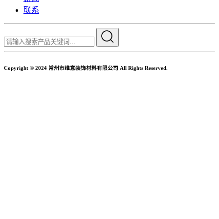
联系
Copyright © 2024 常州市维意装饰材料有限公司 All Rights Reserved.