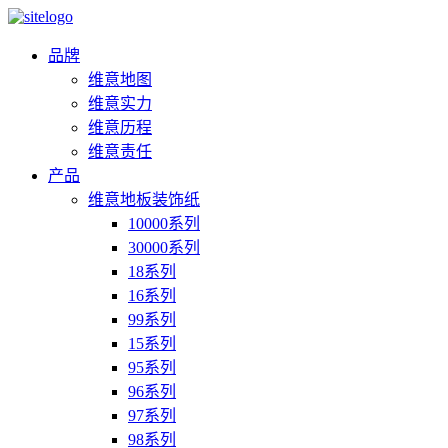
品牌
维意地图
维意实力
维意历程
维意责任
产品
维意地板装饰纸
10000系列
30000系列
18系列
16系列
99系列
15系列
95系列
96系列
97系列
98系列