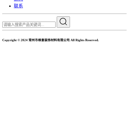
联系
Copyright © 2024 常州市维意装饰材料有限公司 All Rights Reserved.