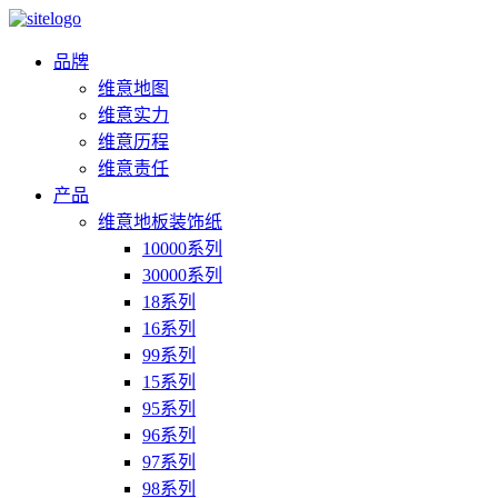
品牌
维意地图
维意实力
维意历程
维意责任
产品
维意地板装饰纸
10000系列
30000系列
18系列
16系列
99系列
15系列
95系列
96系列
97系列
98系列