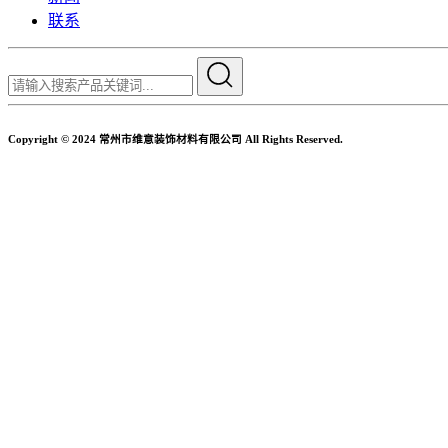
联系
Copyright © 2024 常州市维意装饰材料有限公司 All Rights Reserved.