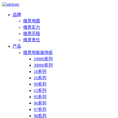
品牌
维意地图
维意实力
维意历程
维意责任
产品
维意地板装饰纸
10000系列
30000系列
18系列
16系列
99系列
15系列
95系列
96系列
97系列
98系列