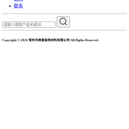
联系
Copyright © 2024 常州市维意装饰材料有限公司 All Rights Reserved.