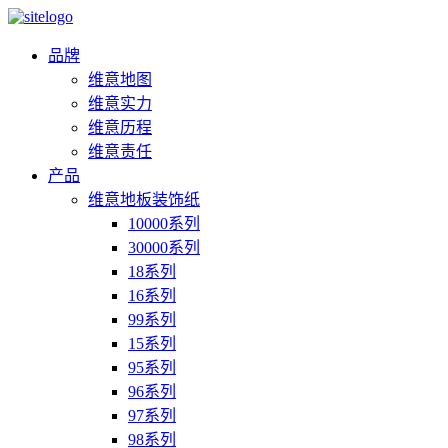
品牌
维意地图
维意实力
维意历程
维意责任
产品
维意地板装饰纸
10000系列
30000系列
18系列
16系列
99系列
15系列
95系列
96系列
97系列
98系列