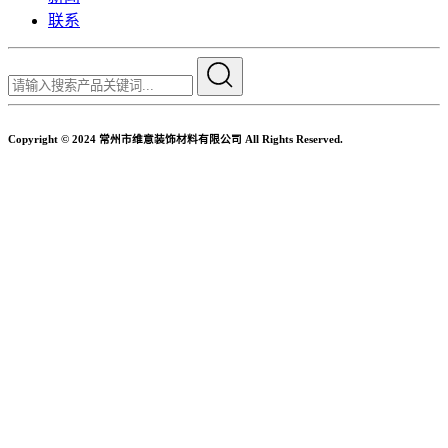
联系
Copyright © 2024 常州市维意装饰材料有限公司 All Rights Reserved.