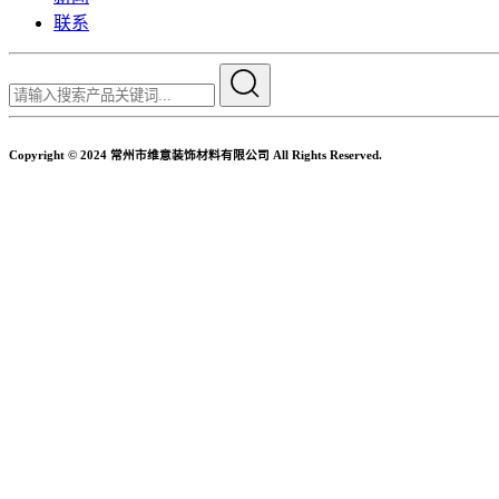
联系
Copyright © 2024 常州市维意装饰材料有限公司 All Rights Reserved.