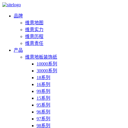
品牌
维意地图
维意实力
维意历程
维意责任
产品
维意地板装饰纸
10000系列
30000系列
18系列
16系列
99系列
15系列
95系列
96系列
97系列
98系列