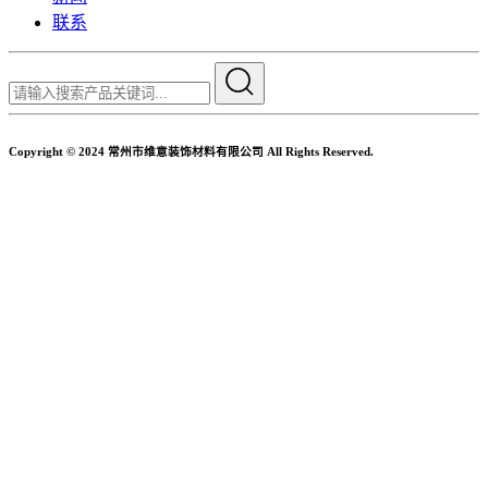
联系
Copyright © 2024 常州市维意装饰材料有限公司 All Rights Reserved.