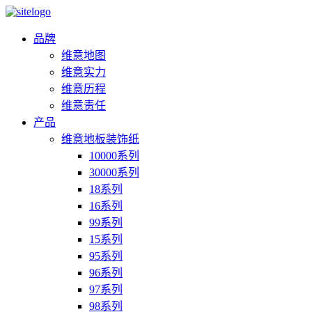
品牌
维意地图
维意实力
维意历程
维意责任
产品
维意地板装饰纸
10000系列
30000系列
18系列
16系列
99系列
15系列
95系列
96系列
97系列
98系列