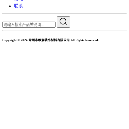
联系
Copyright © 2024 常州市维意装饰材料有限公司 All Rights Reserved.