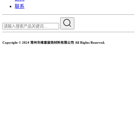
联系
Copyright © 2024 常州市维意装饰材料有限公司 All Rights Reserved.