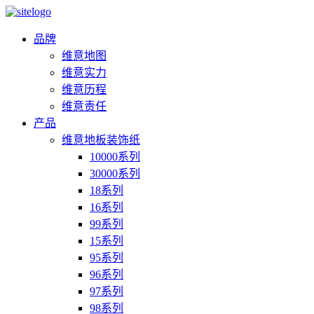
品牌
维意地图
维意实力
维意历程
维意责任
产品
维意地板装饰纸
10000系列
30000系列
18系列
16系列
99系列
15系列
95系列
96系列
97系列
98系列