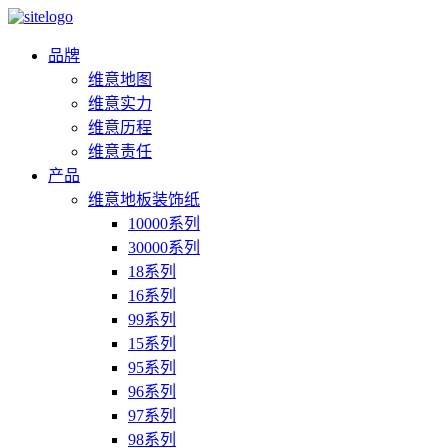
品牌
维意地图
维意实力
维意历程
维意责任
产品
维意地板装饰纸
10000系列
30000系列
18系列
16系列
99系列
15系列
95系列
96系列
97系列
98系列