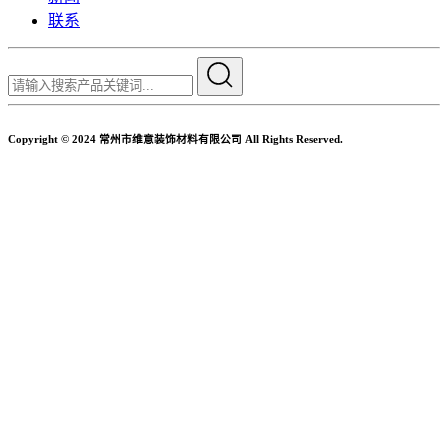
联系
Copyright © 2024 常州市维意装饰材料有限公司 All Rights Reserved.