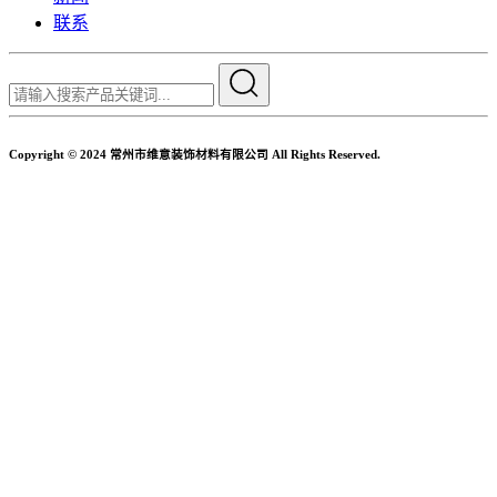
联系
Copyright © 2024 常州市维意装饰材料有限公司 All Rights Reserved.