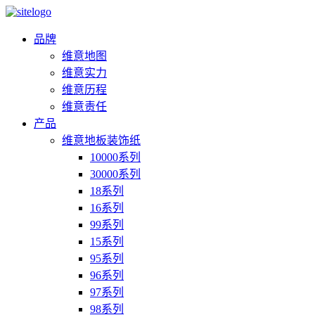
品牌
维意地图
维意实力
维意历程
维意责任
产品
维意地板装饰纸
10000系列
30000系列
18系列
16系列
99系列
15系列
95系列
96系列
97系列
98系列