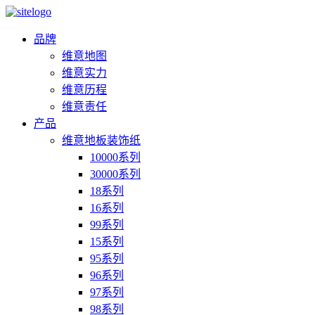
品牌
维意地图
维意实力
维意历程
维意责任
产品
维意地板装饰纸
10000系列
30000系列
18系列
16系列
99系列
15系列
95系列
96系列
97系列
98系列