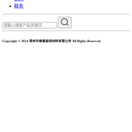
联系
Copyright © 2024 常州市维意装饰材料有限公司 All Rights Reserved.