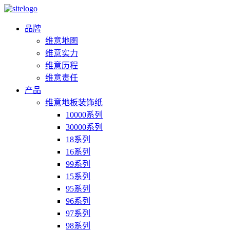
品牌
维意地图
维意实力
维意历程
维意责任
产品
维意地板装饰纸
10000系列
30000系列
18系列
16系列
99系列
15系列
95系列
96系列
97系列
98系列