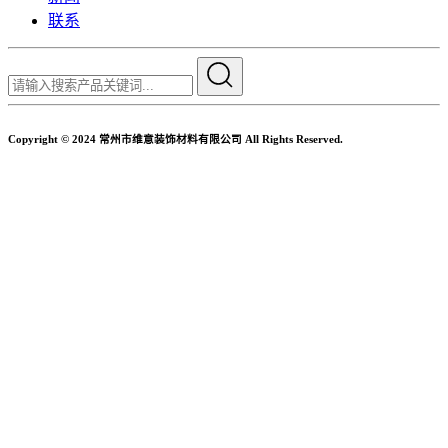
联系
Copyright © 2024 常州市维意装饰材料有限公司 All Rights Reserved.