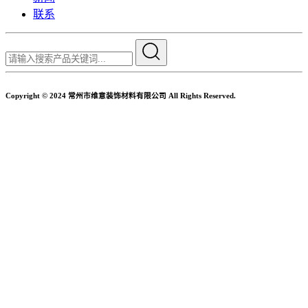
联系
Copyright © 2024 常州市维意装饰材料有限公司 All Rights Reserved.