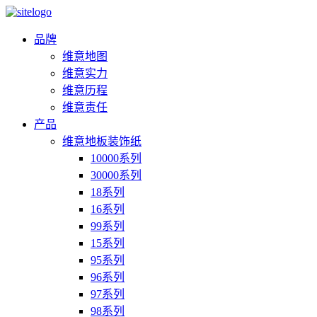
品牌
维意地图
维意实力
维意历程
维意责任
产品
维意地板装饰纸
10000系列
30000系列
18系列
16系列
99系列
15系列
95系列
96系列
97系列
98系列