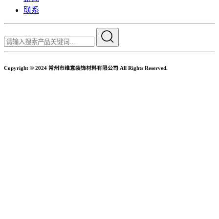
联系
Copyright © 2024 常州市维意装饰材料有限公司 All Rights Reserved.