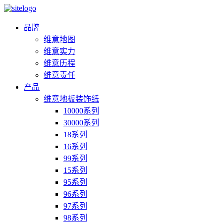
品牌
维意地图
维意实力
维意历程
维意责任
产品
维意地板装饰纸
10000系列
30000系列
18系列
16系列
99系列
15系列
95系列
96系列
97系列
98系列