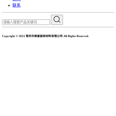
联系
Copyright © 2024 常州市维意装饰材料有限公司 All Rights Reserved.