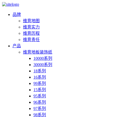
品牌
维意地图
维意实力
维意历程
维意责任
产品
维意地板装饰纸
10000系列
30000系列
18系列
16系列
99系列
15系列
95系列
96系列
97系列
98系列