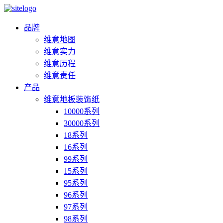
品牌
维意地图
维意实力
维意历程
维意责任
产品
维意地板装饰纸
10000系列
30000系列
18系列
16系列
99系列
15系列
95系列
96系列
97系列
98系列