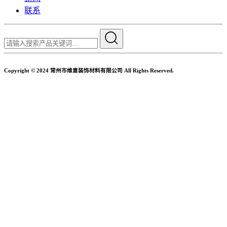
联系
Copyright © 2024 常州市维意装饰材料有限公司 All Rights Reserved.