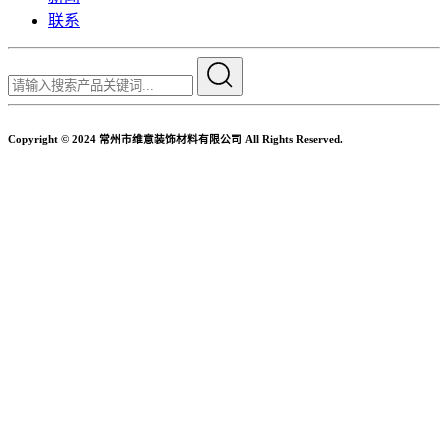
联系
Copyright © 2024 常州市维意装饰材料有限公司 All Rights Reserved.