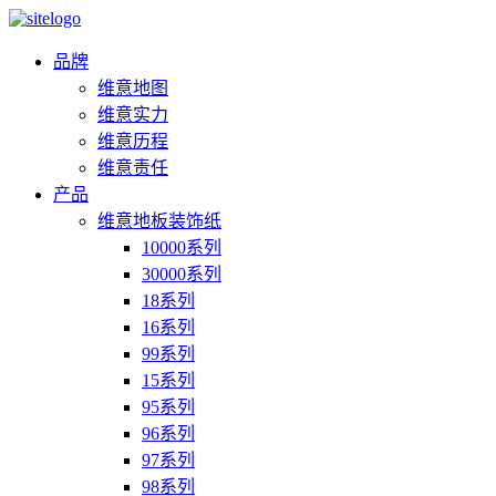
品牌
维意地图
维意实力
维意历程
维意责任
产品
维意地板装饰纸
10000系列
30000系列
18系列
16系列
99系列
15系列
95系列
96系列
97系列
98系列