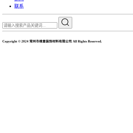
联系
Copyright © 2024 常州市维意装饰材料有限公司 All Rights Reserved.