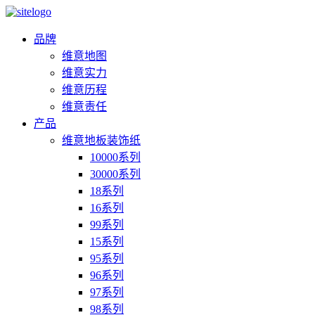
品牌
维意地图
维意实力
维意历程
维意责任
产品
维意地板装饰纸
10000系列
30000系列
18系列
16系列
99系列
15系列
95系列
96系列
97系列
98系列