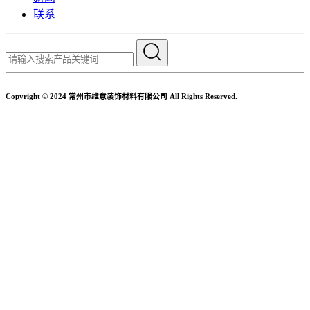
联系
Copyright © 2024 常州市维意装饰材料有限公司 All Rights Reserved.