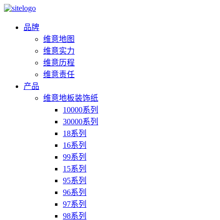
品牌
维意地图
维意实力
维意历程
维意责任
产品
维意地板装饰纸
10000系列
30000系列
18系列
16系列
99系列
15系列
95系列
96系列
97系列
98系列