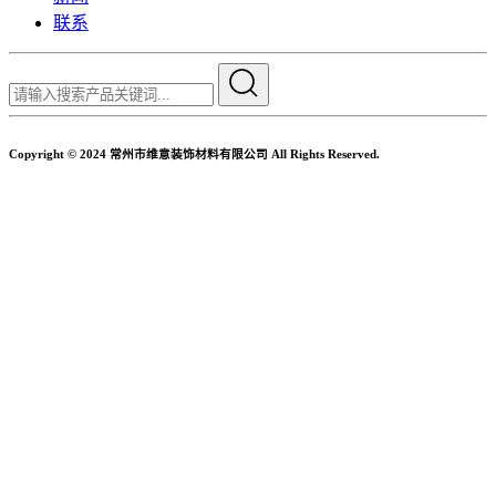
联系
Copyright © 2024 常州市维意装饰材料有限公司 All Rights Reserved.