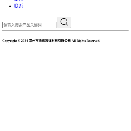
联系
Copyright © 2024 常州市维意装饰材料有限公司 All Rights Reserved.