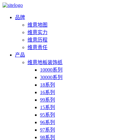
品牌
维意地图
维意实力
维意历程
维意责任
产品
维意地板装饰纸
10000系列
30000系列
18系列
16系列
99系列
15系列
95系列
96系列
97系列
98系列