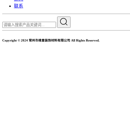
联系
Copyright © 2024 常州市维意装饰材料有限公司 All Rights Reserved.