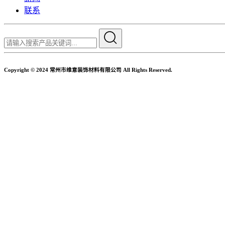
联系
Copyright © 2024 常州市维意装饰材料有限公司 All Rights Reserved.