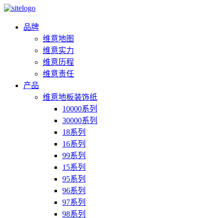
品牌
维意地图
维意实力
维意历程
维意责任
产品
维意地板装饰纸
10000系列
30000系列
18系列
16系列
99系列
15系列
95系列
96系列
97系列
98系列