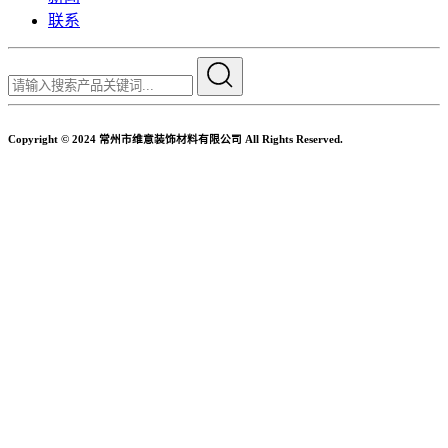
联系
Copyright © 2024 常州市维意装饰材料有限公司 All Rights Reserved.