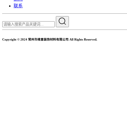
联系
Copyright © 2024 常州市维意装饰材料有限公司 All Rights Reserved.