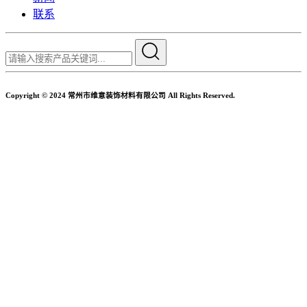
联系
Copyright © 2024 常州市维意装饰材料有限公司 All Rights Reserved.