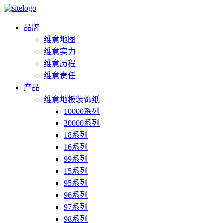
品牌
维意地图
维意实力
维意历程
维意责任
产品
维意地板装饰纸
10000系列
30000系列
18系列
16系列
99系列
15系列
95系列
96系列
97系列
98系列