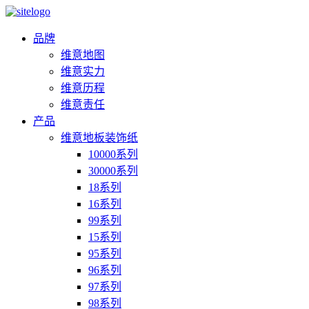
品牌
维意地图
维意实力
维意历程
维意责任
产品
维意地板装饰纸
10000系列
30000系列
18系列
16系列
99系列
15系列
95系列
96系列
97系列
98系列