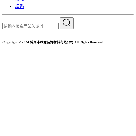
联系
Copyright © 2024 常州市维意装饰材料有限公司 All Rights Reserved.