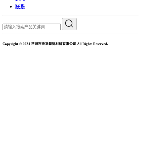
联系
Copyright © 2024 常州市维意装饰材料有限公司 All Rights Reserved.