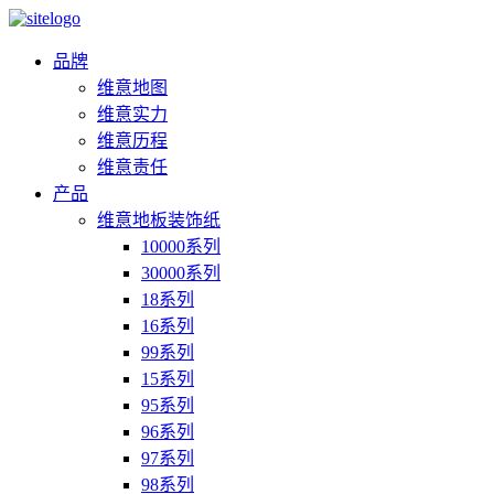
品牌
维意地图
维意实力
维意历程
维意责任
产品
维意地板装饰纸
10000系列
30000系列
18系列
16系列
99系列
15系列
95系列
96系列
97系列
98系列