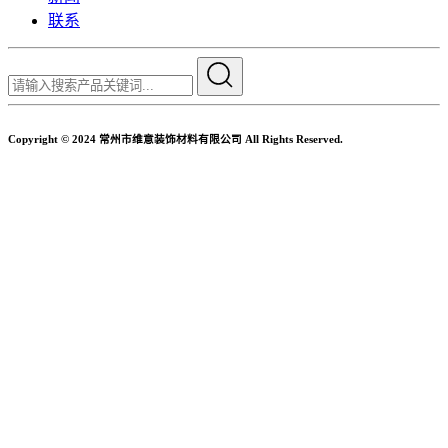
联系
Copyright © 2024 常州市维意装饰材料有限公司 All Rights Reserved.