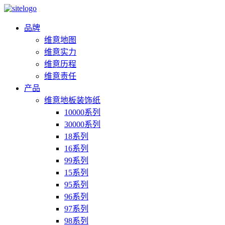
品牌
维意地图
维意实力
维意历程
维意责任
产品
维意地板装饰纸
10000系列
30000系列
18系列
16系列
99系列
15系列
95系列
96系列
97系列
98系列