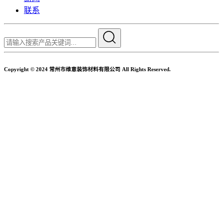
联系
Copyright © 2024 常州市维意装饰材料有限公司 All Rights Reserved.