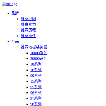
品牌
维意地图
维意实力
维意历程
维意责任
产品
维意地板装饰纸
10000系列
30000系列
18系列
16系列
99系列
15系列
95系列
96系列
97系列
98系列