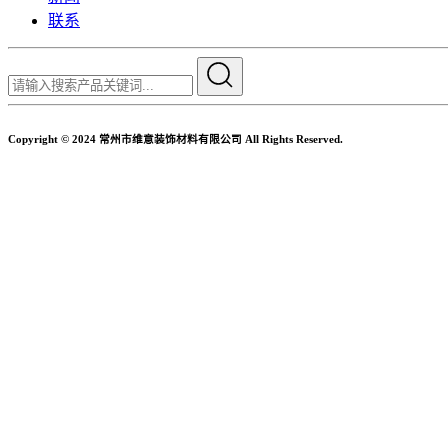
联系
Copyright © 2024 常州市维意装饰材料有限公司 All Rights Reserved.