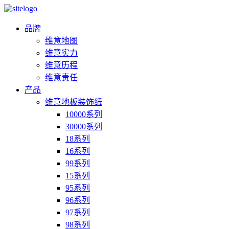
品牌
维意地图
维意实力
维意历程
维意责任
产品
维意地板装饰纸
10000系列
30000系列
18系列
16系列
99系列
15系列
95系列
96系列
97系列
98系列