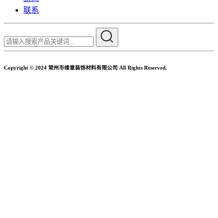
联系
Copyright © 2024 常州市维意装饰材料有限公司 All Rights Reserved.