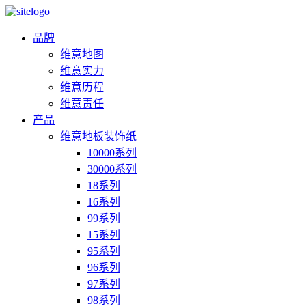
品牌
维意地图
维意实力
维意历程
维意责任
产品
维意地板装饰纸
10000系列
30000系列
18系列
16系列
99系列
15系列
95系列
96系列
97系列
98系列