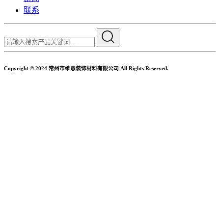
联系
Copyright © 2024 常州市维意装饰材料有限公司 All Rights Reserved.