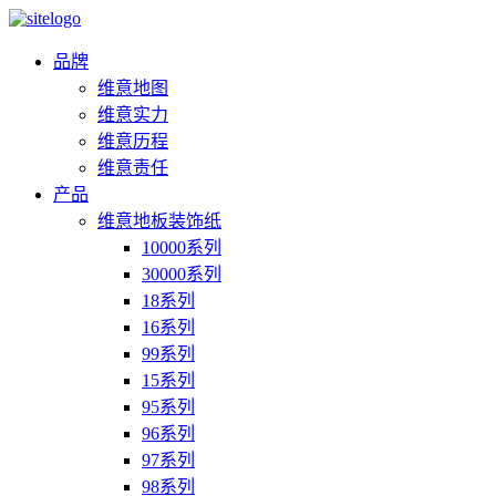
品牌
维意地图
维意实力
维意历程
维意责任
产品
维意地板装饰纸
10000系列
30000系列
18系列
16系列
99系列
15系列
95系列
96系列
97系列
98系列