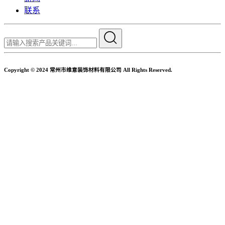
联系
Copyright © 2024 常州市维意装饰材料有限公司 All Rights Reserved.